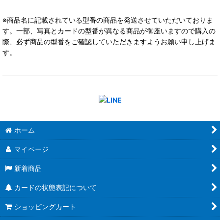
※商品名に記載されている型番の商品を発送させていただいておりま
す。一部、写真とカードの型番が異なる商品が御座いますので購入の
際、必ず商品の型番をご確認していただきますようお願い申し上げま
す。
ホーム
マイページ
新着商品
カードの状態表記について
ショッピングカート