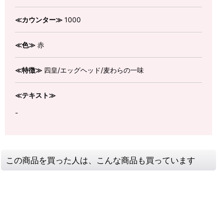
≪カウンター≫
1000
≪色≫
赤
≪特徴≫
四皇/エッグヘッド/麦わらの一味
≪テキスト≫
-
この商品を買った人は、こんな商品も買っています