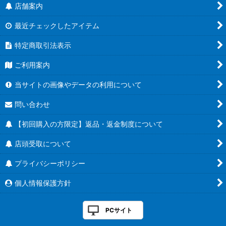
店舗案内
最近チェックしたアイテム
特定商取引法表示
ご利用案内
当サイトの画像やデータの利用について
問い合わせ
【初回購入の方限定】返品・返金制度について
店頭受取について
プライバシーポリシー
個人情報保護方針
PCサイト