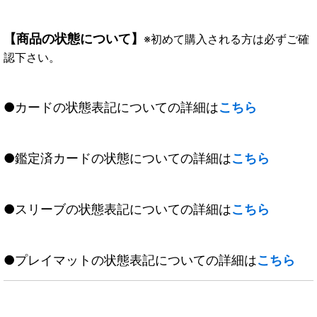
【商品の状態について】
※初めて購入される方は必ずご確
認下さい。
●カードの状態表記についての詳細は
こちら
●鑑定済カードの状態についての詳細は
こちら
●スリーブの状態表記についての詳細は
こちら
●プレイマットの状態表記についての詳細は
こちら