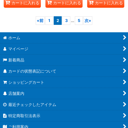
カートに入れる
カートに入れる
カートに入れる
«
前
1
2
3
...
5
次
»
ホーム
マイページ
新着商品
カードの状態表記について
ショッピングカート
店舗案内
最近チェックしたアイテム
特定商取引法表示
ご利用案内