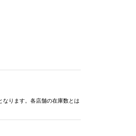
となります。各店舗の在庫数とは