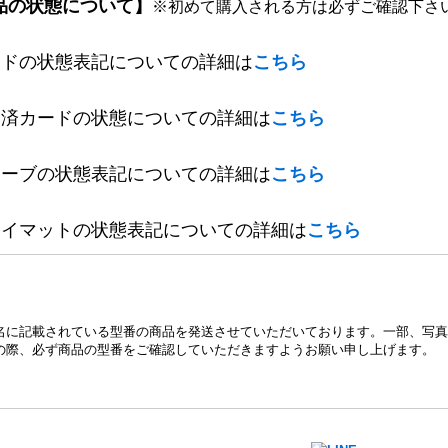
品の状態について】
※初めて購入される方は必ずご確認下さ
ードの状態表記についての詳細は
こちら
定済カードの状態についての詳細は
こちら
リーブの状態表記についての詳細は
こちら
レイマットの状態表記についての詳細は
こちら
名に記載されている型番の商品を発送させていただいております。一部、写真
の際、必ず商品の型番をご確認していただきますようお願い申し上げます。