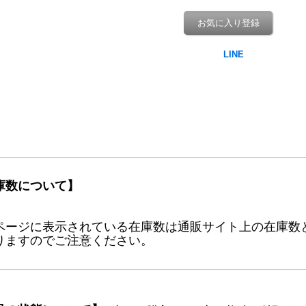
お気に入り登録
庫数について】
ページに表示されている在庫数は通販サイト上の在庫数
りますのでご注意ください。