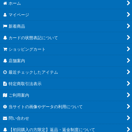
ホーム
マイページ
新着商品
カードの状態表記について
ショッピングカート
店舗案内
最近チェックしたアイテム
特定商取引法表示
ご利用案内
当サイトの画像やデータの利用について
問い合わせ
【初回購入の方限定】返品・返金制度について