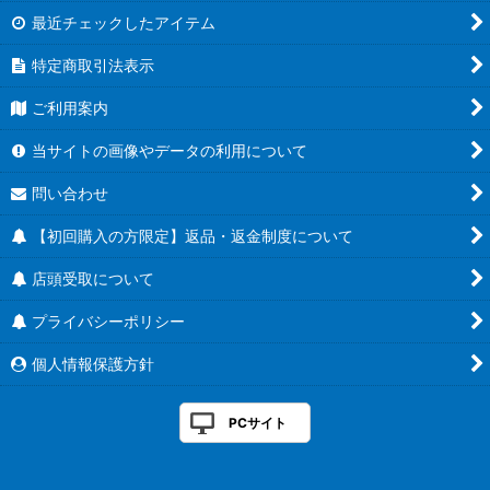
最近チェックしたアイテム
特定商取引法表示
ご利用案内
当サイトの画像やデータの利用について
問い合わせ
【初回購入の方限定】返品・返金制度について
店頭受取について
プライバシーポリシー
個人情報保護方針
PCサイト