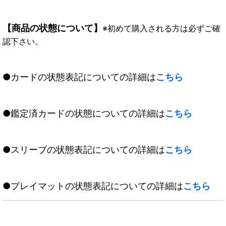
【商品の状態について】
※初めて購入される方は必ずご確
認下さい。
●カードの状態表記についての詳細は
こちら
●鑑定済カードの状態についての詳細は
こちら
●スリーブの状態表記についての詳細は
こちら
●プレイマットの状態表記についての詳細は
こちら