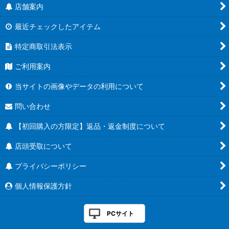
店舗案内
最近チェックしたアイテム
特定商取引法表示
ご利用案内
当サイトの画像やデータの利用について
問い合わせ
【初回購入の方限定】返品・返金制度について
店頭受取について
プライバシーポリシー
個人情報保護方針
PCサイト