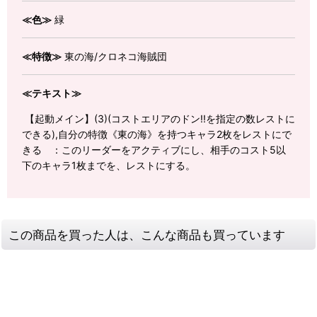
≪色≫
緑
≪特徴≫
東の海/クロネコ海賊団
≪テキスト≫
【起動メイン】(3)(コストエリアのドン!!を指定の数レストに
できる),自分の特徴《東の海》を持つキャラ2枚をレストにで
きる ：このリーダーをアクティブにし、相手のコスト5以
下のキャラ1枚までを、レストにする。
この商品を買った人は、こんな商品も買っています