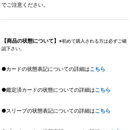
でご注意ください。
【商品の状態について】
※初めて購入される方は必ずご確
認下さい。
●カードの状態表記についての詳細は
こちら
●鑑定済カードの状態についての詳細は
こちら
●スリーブの状態表記についての詳細は
こちら