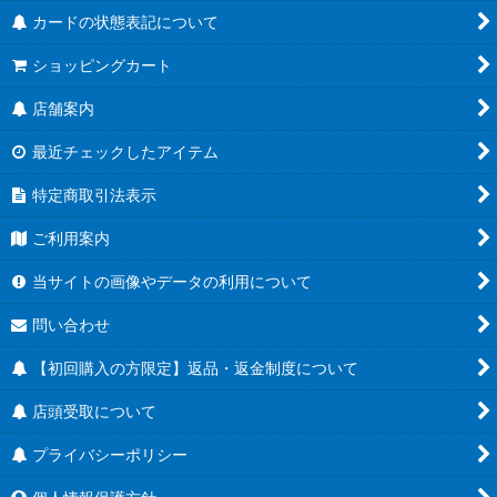
カードの状態表記について
ショッピングカート
店舗案内
最近チェックしたアイテム
特定商取引法表示
ご利用案内
当サイトの画像やデータの利用について
問い合わせ
【初回購入の方限定】返品・返金制度について
店頭受取について
プライバシーポリシー