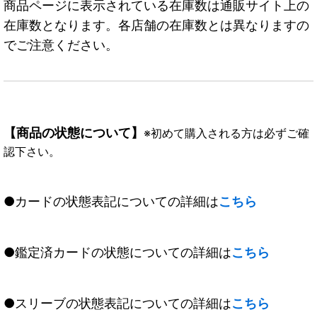
商品ページに表示されている在庫数は通販サイト上の
在庫数となります。各店舗の在庫数とは異なりますの
でご注意ください。
【商品の状態について】
※初めて購入される方は必ずご確
認下さい。
●カードの状態表記についての詳細は
こちら
●鑑定済カードの状態についての詳細は
こちら
●スリーブの状態表記についての詳細は
こちら