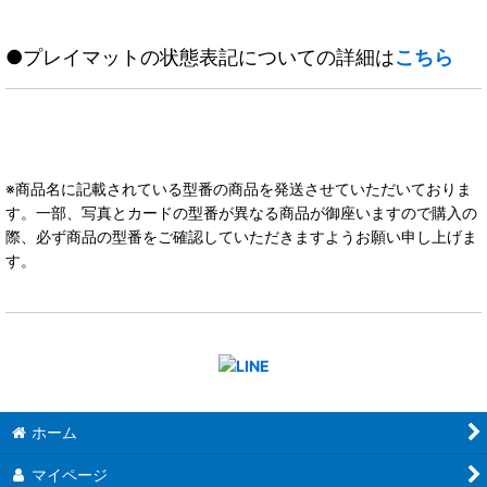
●プレイマットの状態表記についての詳細は
こちら
※商品名に記載されている型番の商品を発送させていただいておりま
す。一部、写真とカードの型番が異なる商品が御座いますので購入の
際、必ず商品の型番をご確認していただきますようお願い申し上げま
す。
ホーム
マイページ