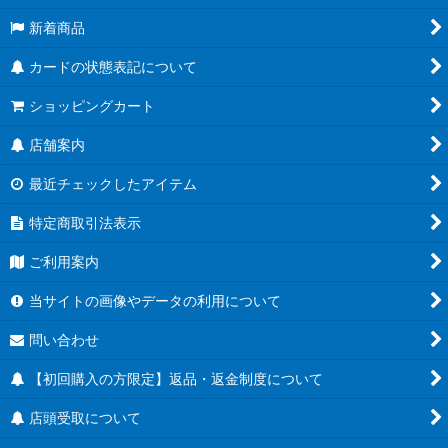
新着商品
カードの状態表記について
ショッピングカート
店舗案内
最近チェックしたアイテム
特定商取引法表示
ご利用案内
当サイトの画像やデータの利用について
問い合わせ
【初回購入の方限定】返品・返金制度について
店頭受取について