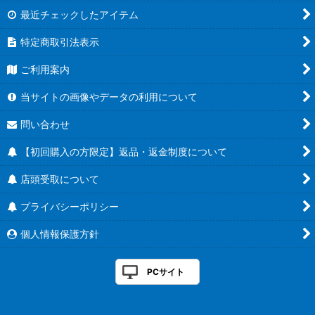
最近チェックしたアイテム
特定商取引法表示
ご利用案内
当サイトの画像やデータの利用について
問い合わせ
【初回購入の方限定】返品・返金制度について
店頭受取について
プライバシーポリシー
個人情報保護方針
PCサイト