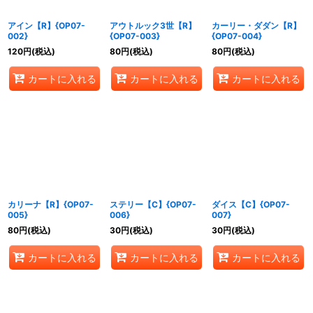
アイン【R】{OP07-
アウトルック3世【R】
カーリー・ダダン【R】
002}
{OP07-003}
{OP07-004}
120
円
(税込)
80
円
(税込)
80
円
(税込)
カートに入れる
カートに入れる
カートに入れる
カリーナ【R】{OP07-
ステリー【C】{OP07-
ダイス【C】{OP07-
005}
006}
007}
80
円
(税込)
30
円
(税込)
30
円
(税込)
カートに入れる
カートに入れる
カートに入れる