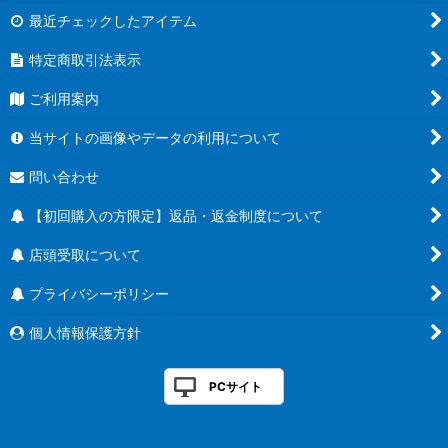
最近チェックしたアイテム
特定商取引法表示
ご利用案内
当サイトの画像やデータの利用について
問い合わせ
【初回購入の方限定】返品・返金制度について
店頭受取について
プライバシーポリシー
個人情報保護方針
PCサイト