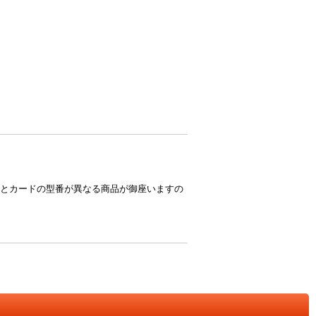
とカードの型番が異なる商品が御座いますの