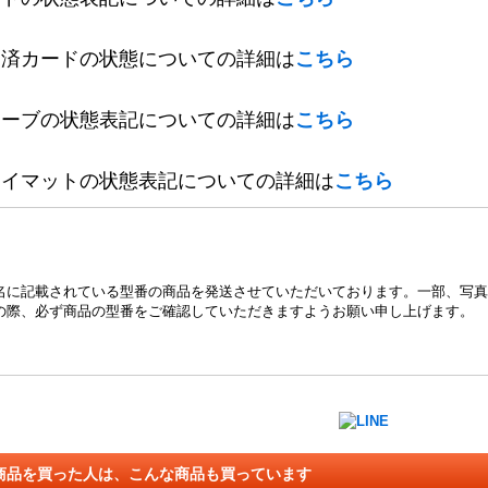
定済カードの状態についての詳細は
こちら
リーブの状態表記についての詳細は
こちら
レイマットの状態表記についての詳細は
こちら
名に記載されている型番の商品を発送させていただいております。一部、写真
の際、必ず商品の型番をご確認していただきますようお願い申し上げます。
商品を買った人は、こんな商品も買っています