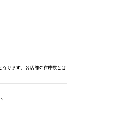
となります。各店舗の在庫数とは
い。