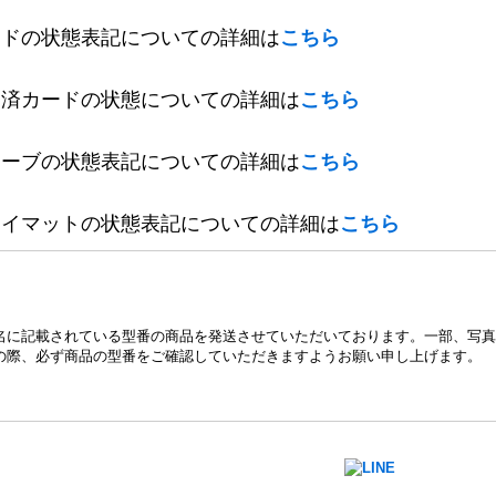
ードの状態表記についての詳細は
こちら
定済カードの状態についての詳細は
こちら
リーブの状態表記についての詳細は
こちら
レイマットの状態表記についての詳細は
こちら
名に記載されている型番の商品を発送させていただいております。一部、写真
の際、必ず商品の型番をご確認していただきますようお願い申し上げます。