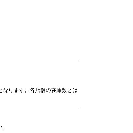
となります。各店舗の在庫数とは
い。