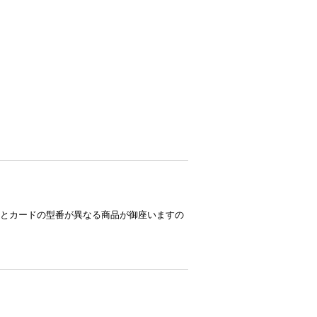
とカードの型番が異なる商品が御座いますの