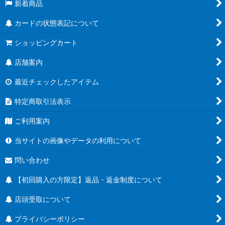
新着商品
カードの状態表記について
ショッピングカート
店舗案内
最近チェックしたアイテム
特定商取引法表示
ご利用案内
当サイトの画像やデータの利用について
問い合わせ
【初回購入の方限定】返品・返金制度について
店頭受取について
プライバシーポリシー