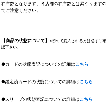
在庫数となります。各店舗の在庫数とは異なりますの
でご注意ください。
【商品の状態について】
※初めて購入される方は必ずご確
認下さい。
●カードの状態表記についての詳細は
こちら
●鑑定済カードの状態についての詳細は
こちら
●スリーブの状態表記についての詳細は
こちら