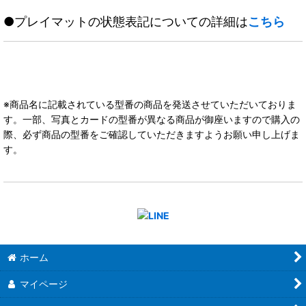
●プレイマットの状態表記についての詳細は
こちら
※商品名に記載されている型番の商品を発送させていただいておりま
す。一部、写真とカードの型番が異なる商品が御座いますので購入の
際、必ず商品の型番をご確認していただきますようお願い申し上げま
す。
ホーム
マイページ