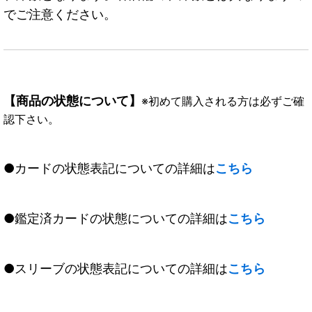
でご注意ください。
【商品の状態について】
※初めて購入される方は必ずご確
認下さい。
●カードの状態表記についての詳細は
こちら
●鑑定済カードの状態についての詳細は
こちら
●スリーブの状態表記についての詳細は
こちら