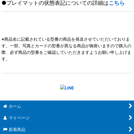
●プレイマットの状態表記についての詳細は
こちら
※商品名に記載されている型番の商品を発送させていただいておりま
す。一部、写真とカードの型番が異なる商品が御座いますので購入の
際、必ず商品の型番をご確認していただきますようお願い申し上げま
す。
ホーム
マイページ
新着商品