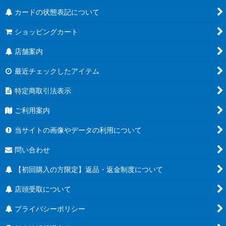
カードの状態表記について
ショッピングカート
店舗案内
最近チェックしたアイテム
特定商取引法表示
ご利用案内
当サイトの画像やデータの利用について
問い合わせ
【初回購入の方限定】返品・返金制度について
店頭受取について
プライバシーポリシー