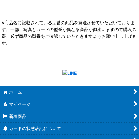
※商品名に記載されている型番の商品を発送させていただいておりま
す。一部、写真とカードの型番が異なる商品が御座いますので購入の
際、必ず商品の型番をご確認していただきますようお願い申し上げま
す。
ホーム
マイページ
新着商品
カードの状態表記について