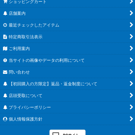
ショッピングカート
店舗案内
最近チェックしたアイテム
特定商取引法表示
ご利用案内
当サイトの画像やデータの利用について
問い合わせ
【初回購入の方限定】返品・返金制度について
店頭受取について
プライバシーポリシー
個人情報保護方針