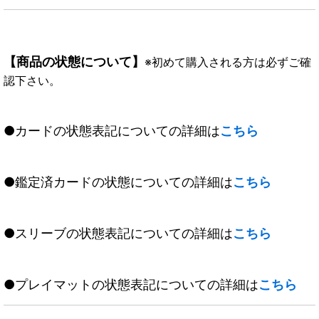
【商品の状態について】
※初めて購入される方は必ずご確
認下さい。
●カードの状態表記についての詳細は
こちら
●鑑定済カードの状態についての詳細は
こちら
●スリーブの状態表記についての詳細は
こちら
●プレイマットの状態表記についての詳細は
こちら