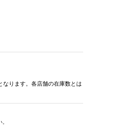
となります。各店舗の在庫数とは
い。