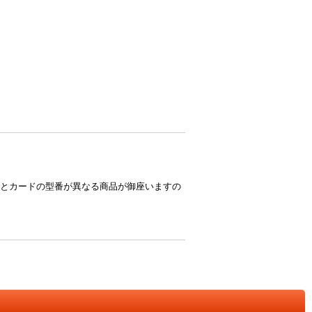
とカードの型番が異なる商品が御座いますの