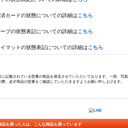
定済カードの状態についての詳細は
こちら
リーブの状態表記についての詳細は
こちら
レイマットの状態表記についての詳細は
こちら
名に記載されている型番の商品を発送させていただいております。一部、写真
の際、必ず商品の型番をご確認していただきますようお願い申し上げます。
商品を買った人は、こんな商品も買っています