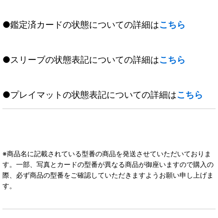
●鑑定済カードの状態についての詳細は
こちら
●スリーブの状態表記についての詳細は
こちら
●プレイマットの状態表記についての詳細は
こちら
※商品名に記載されている型番の商品を発送させていただいておりま
す。一部、写真とカードの型番が異なる商品が御座いますので購入の
際、必ず商品の型番をご確認していただきますようお願い申し上げま
す。