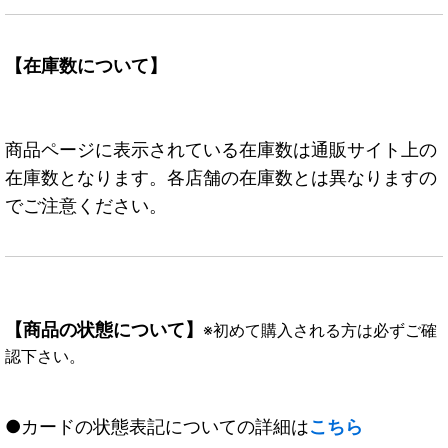
【在庫数について】
商品ページに表示されている在庫数は通販サイト上の
在庫数となります。各店舗の在庫数とは異なりますの
でご注意ください。
【商品の状態について】
※初めて購入される方は必ずご確
認下さい。
●カードの状態表記についての詳細は
こちら