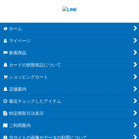
ホーム
マイページ
新着商品
カードの状態表記について
ショッピングカート
店舗案内
最近チェックしたアイテム
特定商取引法表示
ご利用案内
当サイトの画像やデータの利用について