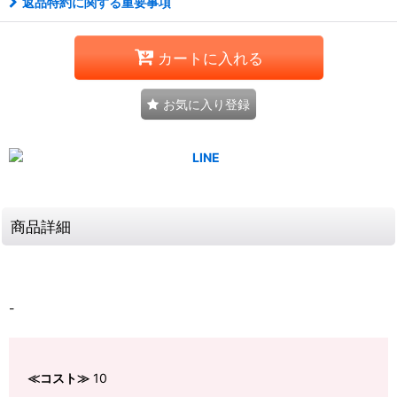
返品特約に関する重要事項
カートに入れる
お気に入り登録
商品詳細
-
≪コスト≫
10