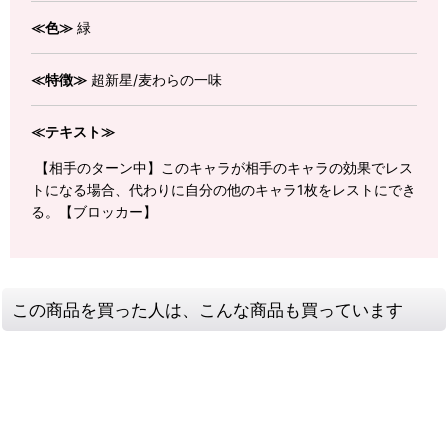
≪色≫
緑
≪特徴≫
超新星/麦わらの一味
≪テキスト≫
【相手のターン中】このキャラが相手のキャラの効果でレス
トになる場合、代わりに自分の他のキャラ1枚をレストにでき
る。【ブロッカー】
この商品を買った人は、こんな商品も買っています