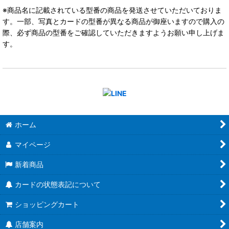
※商品名に記載されている型番の商品を発送させていただいておりま
す。一部、写真とカードの型番が異なる商品が御座いますので購入の
際、必ず商品の型番をご確認していただきますようお願い申し上げま
す。
ホーム
マイページ
新着商品
カードの状態表記について
ショッピングカート
店舗案内