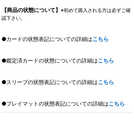
【商品の状態について】
※初めて購入される方は必ずご確
認下さい。
●カードの状態表記についての詳細は
こちら
●鑑定済カードの状態についての詳細は
こちら
●スリーブの状態表記についての詳細は
こちら
●プレイマットの状態表記についての詳細は
こちら