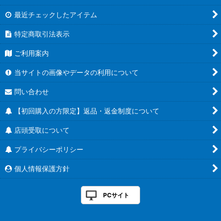
最近チェックしたアイテム
特定商取引法表示
ご利用案内
当サイトの画像やデータの利用について
問い合わせ
【初回購入の方限定】返品・返金制度について
店頭受取について
プライバシーポリシー
個人情報保護方針
PCサイト