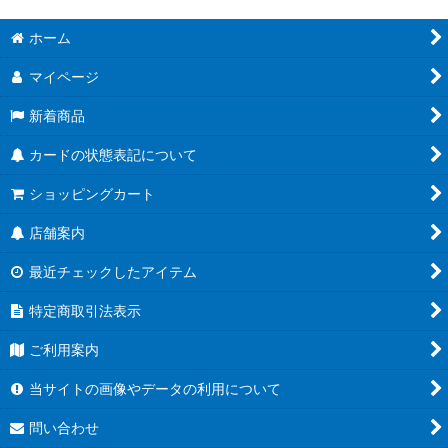
ホーム
マイページ
新着商品
カードの状態表記について
ショッピングカート
店舗案内
最近チェックしたアイテム
特定商取引法表示
ご利用案内
当サイトの画像やデータの利用について
問い合わせ