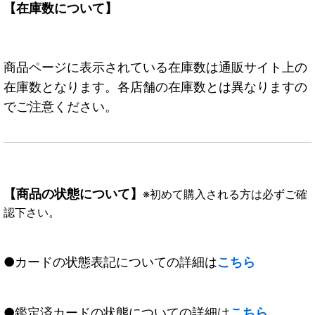
【在庫数について】
商品ページに表示されている在庫数は通販サイト上の
在庫数となります。各店舗の在庫数とは異なりますの
でご注意ください。
【商品の状態について】
※初めて購入される方は必ずご確
認下さい。
●カードの状態表記についての詳細は
こちら
●鑑定済カードの状態についての詳細は
こちら