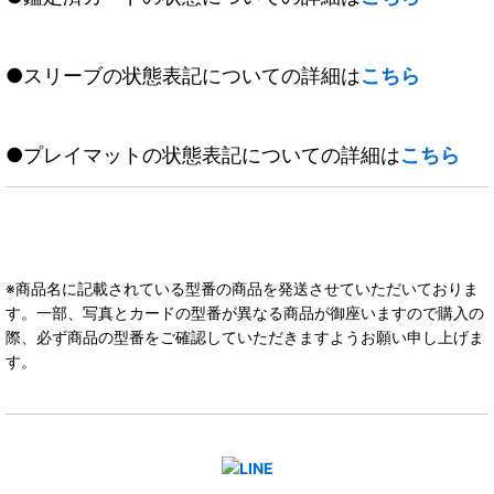
●スリーブの状態表記についての詳細は
こちら
●プレイマットの状態表記についての詳細は
こちら
※商品名に記載されている型番の商品を発送させていただいておりま
す。一部、写真とカードの型番が異なる商品が御座いますので購入の
際、必ず商品の型番をご確認していただきますようお願い申し上げま
す。