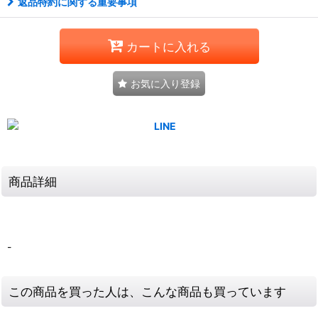
返品特約に関する重要事項
カートに入れる
お気に入り登録
商品詳細
-
この商品を買った人は、こんな商品も買っています