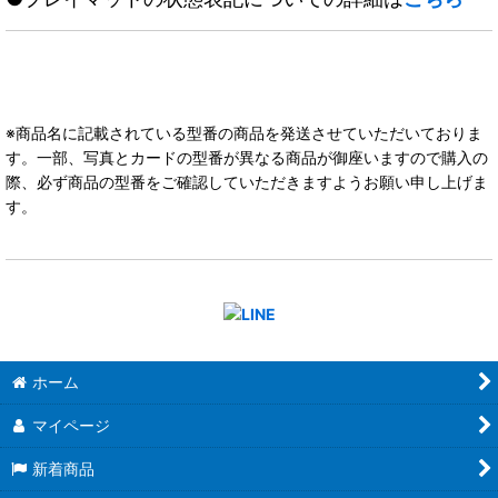
※商品名に記載されている型番の商品を発送させていただいておりま
す。一部、写真とカードの型番が異なる商品が御座いますので購入の
際、必ず商品の型番をご確認していただきますようお願い申し上げま
す。
ホーム
マイページ
新着商品