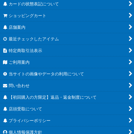
カードの状態表記について
ショッピングカート
店舗案内
最近チェックしたアイテム
特定商取引法表示
ご利用案内
当サイトの画像やデータの利用について
問い合わせ
【初回購入の方限定】返品・返金制度について
店頭受取について
プライバシーポリシー
個人情報保護方針