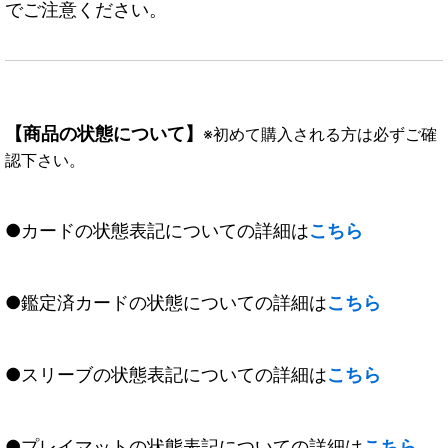
でご注意ください。
【商品の状態について】
※初めて購入される方は必ずご確
認下さい。
●カードの状態表記についての詳細は
こちら
●鑑定済カードの状態についての詳細は
こちら
●スリーブの状態表記についての詳細は
こちら
●プレイマットの状態表記についての詳細は
こちら