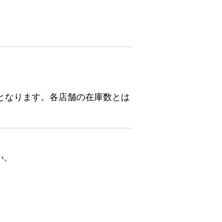
となります。各店舗の在庫数とは
い。