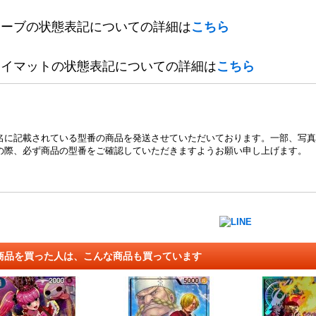
リーブの状態表記についての詳細は
こちら
レイマットの状態表記についての詳細は
こちら
名に記載されている型番の商品を発送させていただいております。一部、写真
の際、必ず商品の型番をご確認していただきますようお願い申し上げます。
商品を買った人は、こんな商品も買っています