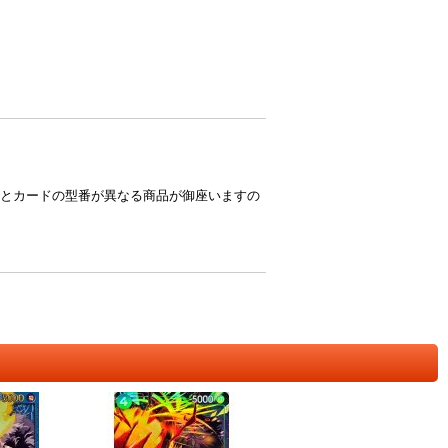
とカードの型番が異なる商品が御座いますの