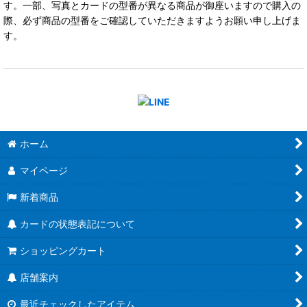
す。一部、写真とカードの型番が異なる商品が御座いますので購入の
際、必ず商品の型番をご確認していただきますようお願い申し上げま
す。
ホーム
マイページ
新着商品
カードの状態表記について
ショッピングカート
店舗案内
最近チェックしたアイテム