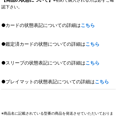
認下さい。
●カードの状態表記についての詳細は
こちら
●鑑定済カードの状態についての詳細は
こちら
●スリーブの状態表記についての詳細は
こちら
●プレイマットの状態表記についての詳細は
こちら
※商品名に記載されている型番の商品を発送させていただいておりま