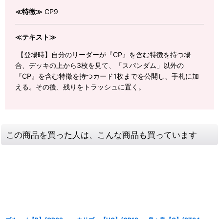
≪特徴≫
CP9
≪テキスト≫
【登場時】自分のリーダーが『CP』を含む特徴を持つ場
合、デッキの上から3枚を見て、「スパンダム」以外の
『CP』を含む特徴を持つカード1枚までを公開し、手札に加
える。その後、残りをトラッシュに置く。
この商品を買った人は、こんな商品も買っています