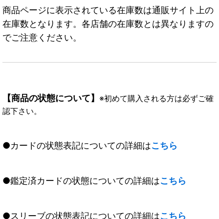
商品ページに表示されている在庫数は通販サイト上の
在庫数となります。各店舗の在庫数とは異なりますの
でご注意ください。
【商品の状態について】
※初めて購入される方は必ずご確
認下さい。
●カードの状態表記についての詳細は
こちら
●鑑定済カードの状態についての詳細は
こちら
●スリーブの状態表記についての詳細は
こちら