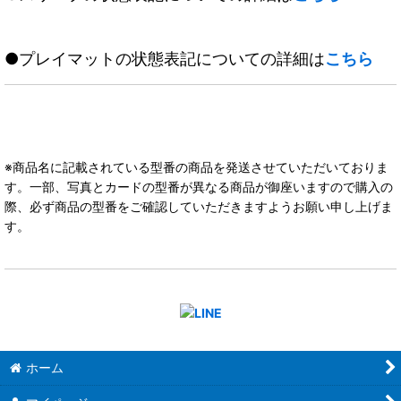
●プレイマットの状態表記についての詳細は
こちら
※商品名に記載されている型番の商品を発送させていただいておりま
す。一部、写真とカードの型番が異なる商品が御座いますので購入の
際、必ず商品の型番をご確認していただきますようお願い申し上げま
す。
ホーム