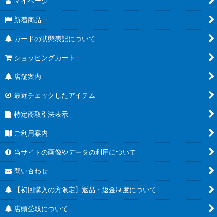
マイページ
新着商品
カードの状態表記について
ショッピングカート
店舗案内
最近チェックしたアイテム
特定商取引法表示
ご利用案内
当サイトの画像やデータの利用について
問い合わせ
【初回購入の方限定】返品・返金制度について
店頭受取について