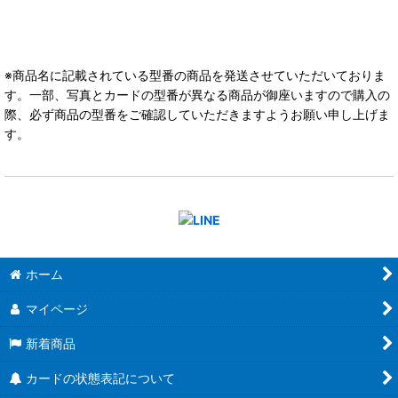
※商品名に記載されている型番の商品を発送させていただいておりま
す。一部、写真とカードの型番が異なる商品が御座いますので購入の
際、必ず商品の型番をご確認していただきますようお願い申し上げま
す。
ホーム
マイページ
新着商品
カードの状態表記について