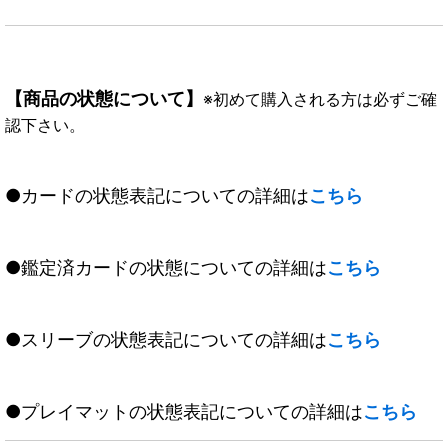
【商品の状態について】
※初めて購入される方は必ずご確
認下さい。
●カードの状態表記についての詳細は
こちら
●鑑定済カードの状態についての詳細は
こちら
●スリーブの状態表記についての詳細は
こちら
●プレイマットの状態表記についての詳細は
こちら