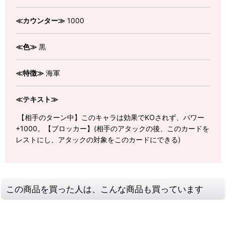
≪カウンター≫
1000
≪色≫
黒
≪特徴≫
海軍
≪テキスト≫
【相手のターン中】このキャラは効果でKOされず、パワー
+1000。【ブロッカー】(相手のアタックの後、このカードを
レストにし、アタックの対象をこのカードにできる)
この商品を買った人は、こんな商品も買っています