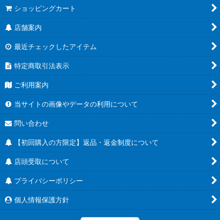
ショッピングカート
店舗案内
最近チェックしたアイテム
特定商取引法表示
ご利用案内
当サイトの画像やデータの利用について
問い合わせ
【初回購入の方限定】返品・返金制度について
店頭受取について
プライバシーポリシー
個人情報保護方針