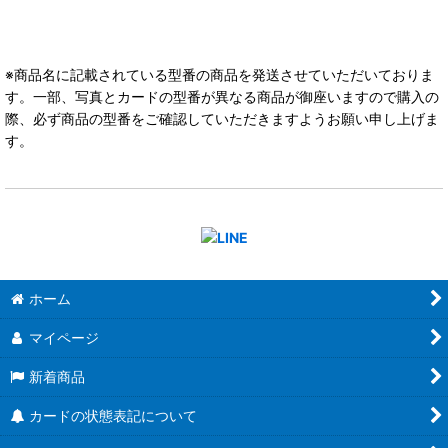
※商品名に記載されている型番の商品を発送させていただいておりま
す。一部、写真とカードの型番が異なる商品が御座いますので購入の
際、必ず商品の型番をご確認していただきますようお願い申し上げま
す。
ホーム
マイページ
新着商品
カードの状態表記について