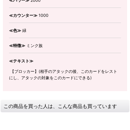
≪パワー≫
2000
≪カウンター≫
1000
≪色≫
緑
≪特徴≫
ミンク族
≪テキスト≫
【ブロッカー】(相手のアタックの後、このカードをレスト
にし、アタックの対象をこのカードにできる)
この商品を買った人は、こんな商品も買っています