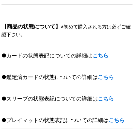
【商品の状態について】
※初めて購入される方は必ずご確
認下さい。
●カードの状態表記についての詳細は
こちら
●鑑定済カードの状態についての詳細は
こちら
●スリーブの状態表記についての詳細は
こちら
●プレイマットの状態表記についての詳細は
こちら