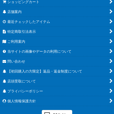
ショッピングカート
店舗案内
最近チェックしたアイテム
特定商取引法表示
ご利用案内
当サイトの画像やデータの利用について
問い合わせ
【初回購入の方限定】返品・返金制度について
店頭受取について
プライバシーポリシー
個人情報保護方針