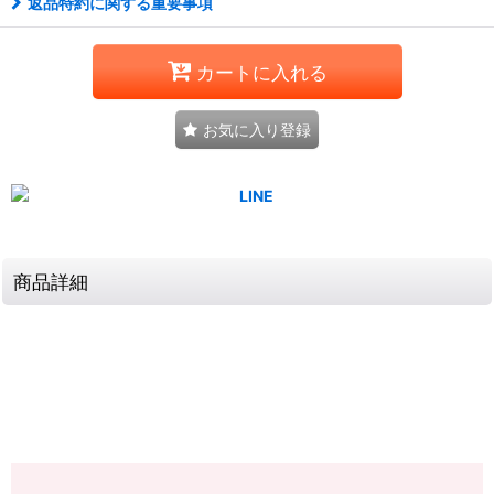
返品特約に関する重要事項
カートに入れる
お気に入り登録
商品詳細