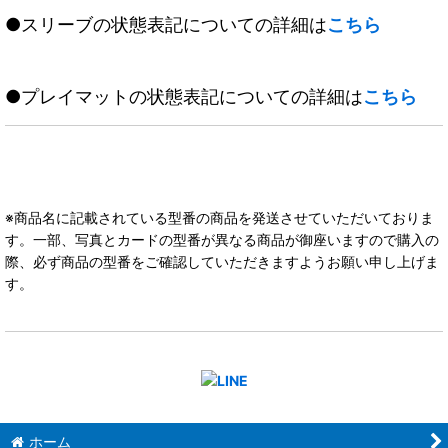
●スリーブの状態表記についての詳細は
こちら
●プレイマットの状態表記についての詳細は
こちら
※商品名に記載されている型番の商品を発送させていただいておりま
す。一部、写真とカードの型番が異なる商品が御座いますので購入の
際、必ず商品の型番をご確認していただきますようお願い申し上げま
す。
ホーム