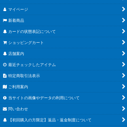
マイページ
新着商品
カードの状態表記について
ショッピングカート
店舗案内
最近チェックしたアイテム
特定商取引法表示
ご利用案内
当サイトの画像やデータの利用について
問い合わせ
【初回購入の方限定】返品・返金制度について