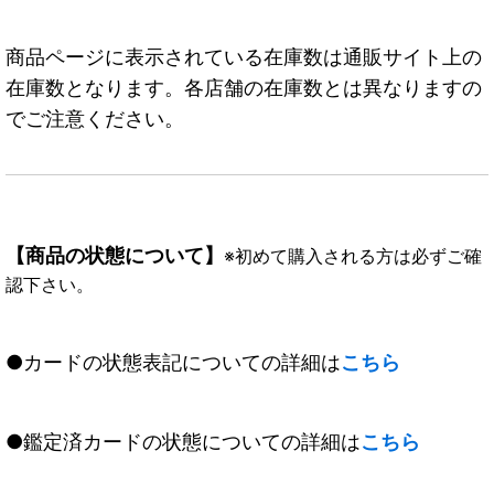
商品ページに表示されている在庫数は通販サイト上の
在庫数となります。各店舗の在庫数とは異なりますの
でご注意ください。
【商品の状態について】
※初めて購入される方は必ずご確
認下さい。
●カードの状態表記についての詳細は
こちら
●鑑定済カードの状態についての詳細は
こちら