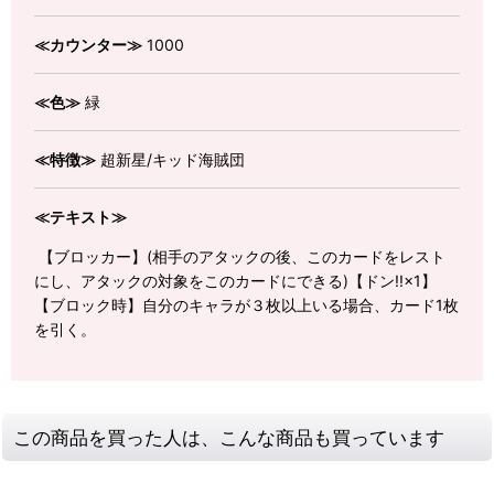
≪カウンター≫
1000
≪色≫
緑
≪特徴≫
超新星/キッド海賊団
≪テキスト≫
【ブロッカー】(相手のアタックの後、このカードをレスト
にし、アタックの対象をこのカードにできる)【ドン!!×1】
【ブロック時】自分のキャラが３枚以上いる場合、カード1枚
を引く。
この商品を買った人は、こんな商品も買っています