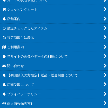
ショッピングカート
店舗案内
最近チェックしたアイテム
特定商取引法表示
ご利用案内
当サイトの画像やデータの利用について
問い合わせ
【初回購入の方限定】返品・返金制度について
店頭受取について
プライバシーポリシー
個人情報保護方針