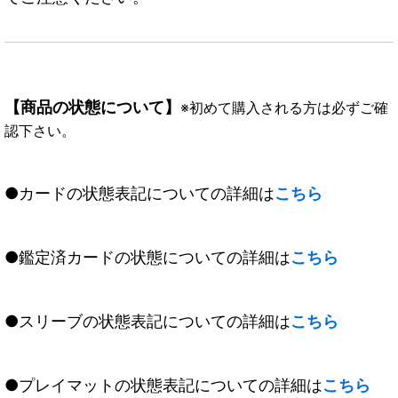
【商品の状態について】
※初めて購入される方は必ずご確
認下さい。
●カードの状態表記についての詳細は
こちら
●鑑定済カードの状態についての詳細は
こちら
●スリーブの状態表記についての詳細は
こちら
●プレイマットの状態表記についての詳細は
こちら