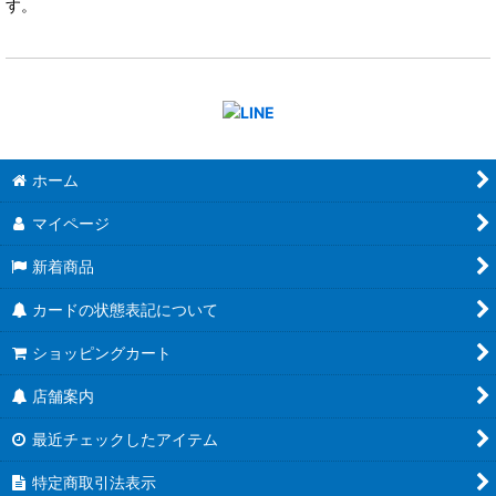
す。
ホーム
マイページ
新着商品
カードの状態表記について
ショッピングカート
店舗案内
最近チェックしたアイテム
特定商取引法表示