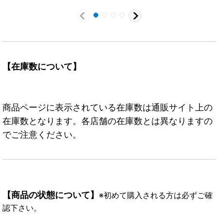
【在庫数について】
商品ページに表示されている在庫数は通販サイト上の
在庫数となります。各店舗の在庫数とは異なりますの
でご注意ください。
【商品の状態について】
※初めて購入される方は必ずご確
認下さい。