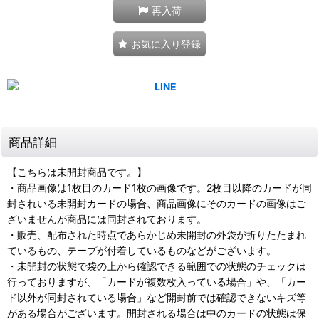
再入荷
お気に入り登録
商品詳細
【こちらは未開封商品です。】
・商品画像は1枚目のカード1枚の画像です。2枚目以降のカードが同
封されいる未開封カードの場合、商品画像にそのカードの画像はご
ざいませんが商品には同封されております。
・販売、配布された時点であらかじめ未開封の外袋が折りたたまれ
ているもの、テープが付着しているものなどがございます。
・未開封の状態で袋の上から確認できる範囲での状態のチェックは
行っておりますが、「カードが複数枚入っている場合」や、「カー
ド以外が同封されている場合」など開封前では確認できないキズ等
がある場合がございます。開封される場合は中のカードの状態は保