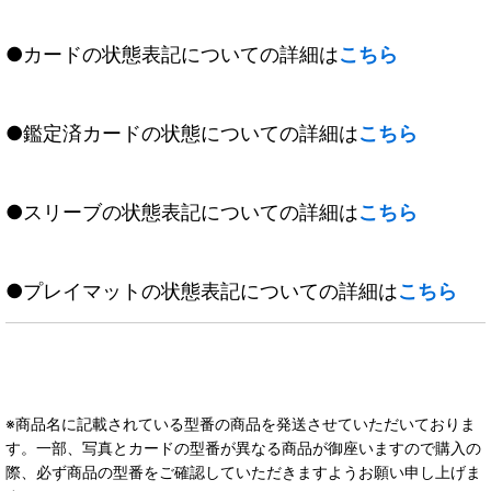
●カードの状態表記についての詳細は
こちら
●鑑定済カードの状態についての詳細は
こちら
●スリーブの状態表記についての詳細は
こちら
●プレイマットの状態表記についての詳細は
こちら
※商品名に記載されている型番の商品を発送させていただいておりま
す。一部、写真とカードの型番が異なる商品が御座いますので購入の
際、必ず商品の型番をご確認していただきますようお願い申し上げま