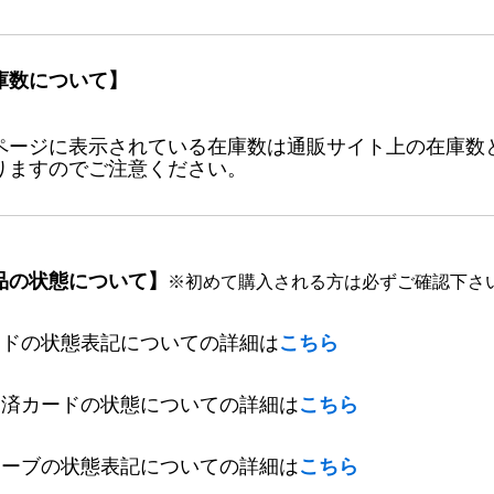
庫数について】
ページに表示されている在庫数は通販サイト上の在庫数
りますのでご注意ください。
品の状態について】
※初めて購入される方は必ずご確認下さ
ードの状態表記についての詳細は
こちら
定済カードの状態についての詳細は
こちら
リーブの状態表記についての詳細は
こちら