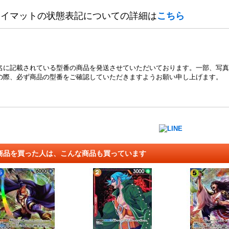
レイマットの状態表記についての詳細は
こちら
名に記載されている型番の商品を発送させていただいております。一部、写真
の際、必ず商品の型番をご確認していただきますようお願い申し上げます。
商品を買った人は、こんな商品も買っています