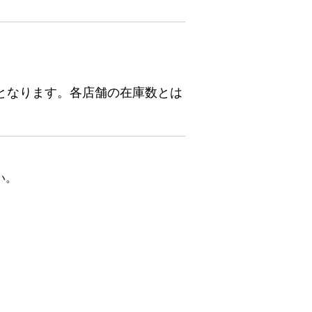
となります。各店舗の在庫数とは
い。