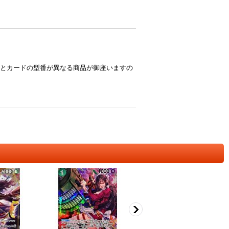
とカードの型番が異なる商品が御座いますの