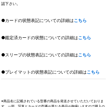
認下さい。
●カードの状態表記についての詳細は
こちら
●鑑定済カードの状態についての詳細は
こちら
●スリーブの状態表記についての詳細は
こちら
●プレイマットの状態表記についての詳細は
こちら
※商品名に記載されている型番の商品を発送させていただいておりま
す。一部、写真とカードの型番が異なる商品が御座いますので購入の