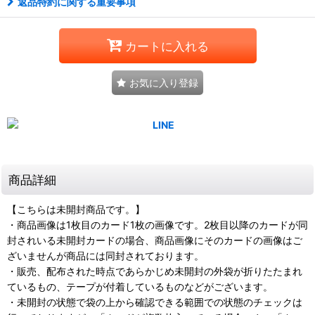
返品特約に関する重要事項
カートに入れる
お気に入り登録
商品詳細
【こちらは未開封商品です。】
・商品画像は1枚目のカード1枚の画像です。2枚目以降のカードが同
封されいる未開封カードの場合、商品画像にそのカードの画像はご
ざいませんが商品には同封されております。
・販売、配布された時点であらかじめ未開封の外袋が折りたたまれ
ているもの、テープが付着しているものなどがございます。
・未開封の状態で袋の上から確認できる範囲での状態のチェックは