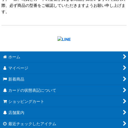
際、必ず商品の型番をご確認していただきますようお願い申し上げま
す。
ホーム
マイページ
新着商品
カードの状態表記について
ショッピングカート
店舗案内
最近チェックしたアイテム