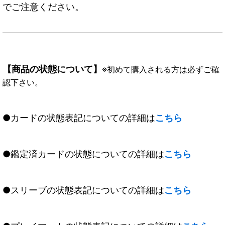
でご注意ください。
【商品の状態について】
※初めて購入される方は必ずご確
認下さい。
●カードの状態表記についての詳細は
こちら
●鑑定済カードの状態についての詳細は
こちら
●スリーブの状態表記についての詳細は
こちら