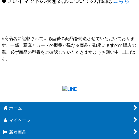
●プレイマットの状態表記についての詳細は
こちら
※商品名に記載されている型番の商品を発送させていただいておりま
す。一部、写真とカードの型番が異なる商品が御座いますので購入の
際、必ず商品の型番をご確認していただきますようお願い申し上げま
す。
ホーム
マイページ
新着商品