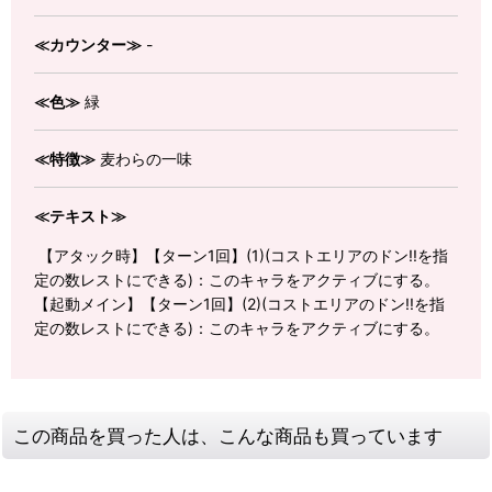
≪カウンター≫
-
≪色≫
緑
≪特徴≫
麦わらの一味
≪テキスト≫
【アタック時】【ターン1回】(1)(コストエリアのドン!!を指
定の数レストにできる)：このキャラをアクティブにする。
【起動メイン】【ターン1回】(2)(コストエリアのドン!!を指
定の数レストにできる)：このキャラをアクティブにする。
この商品を買った人は、こんな商品も買っています