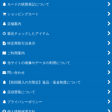
カードの状態表記について
ショッピングカート
店舗案内
最近チェックしたアイテム
特定商取引法表示
ご利用案内
当サイトの画像やデータの利用について
問い合わせ
【初回購入の方限定】返品・返金制度について
店頭受取について
プライバシーポリシー
個人情報保護方針