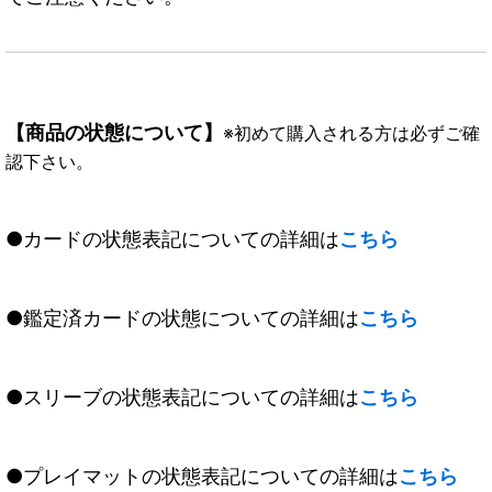
【商品の状態について】
※初めて購入される方は必ずご確
認下さい。
●カードの状態表記についての詳細は
こちら
●鑑定済カードの状態についての詳細は
こちら
●スリーブの状態表記についての詳細は
こちら
●プレイマットの状態表記についての詳細は
こちら