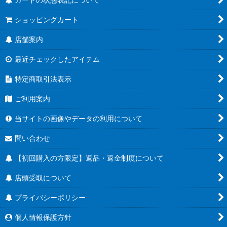
ショッピングカート
店舗案内
最近チェックしたアイテム
特定商取引法表示
ご利用案内
当サイトの画像やデータの利用について
問い合わせ
【初回購入の方限定】返品・返金制度について
店頭受取について
プライバシーポリシー
個人情報保護方針