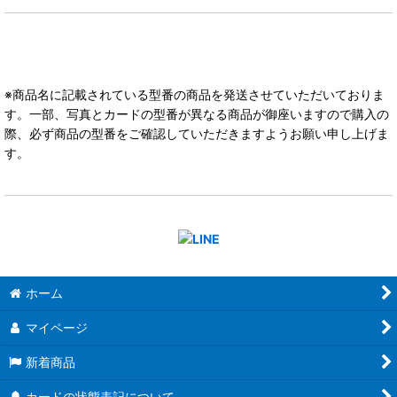
※商品名に記載されている型番の商品を発送させていただいておりま
す。一部、写真とカードの型番が異なる商品が御座いますので購入の
際、必ず商品の型番をご確認していただきますようお願い申し上げま
す。
ホーム
マイページ
新着商品
カードの状態表記について