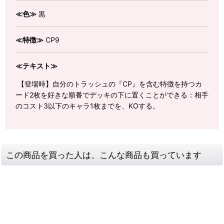
≪色≫
黒
≪特徴≫
CP9
≪テキスト≫
【登場時】自分のトラッシュの『CP』を含む特徴を持つカ
ード2枚を好きな順番でデッキの下に置くことができる：相手
のコスト3以下のキャラ1枚までを、KOする。
この商品を買った人は、こんな商品も買っています