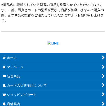
※商品名に記載されている型番の商品を発送させていただいておりま
す。一部、写真とカードの型番が異なる商品が御座いますので購入の
際、必ず商品の型番をご確認していただきますようお願い申し上げま
す。
ホーム
マイページ
新着商品
カードの状態表記について
ショッピングカート
店舗案内