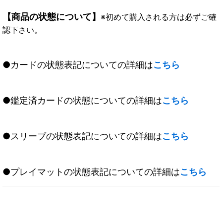
【商品の状態について】
※初めて購入される方は必ずご確
認下さい。
●カードの状態表記についての詳細は
こちら
●鑑定済カードの状態についての詳細は
こちら
●スリーブの状態表記についての詳細は
こちら
●プレイマットの状態表記についての詳細は
こちら