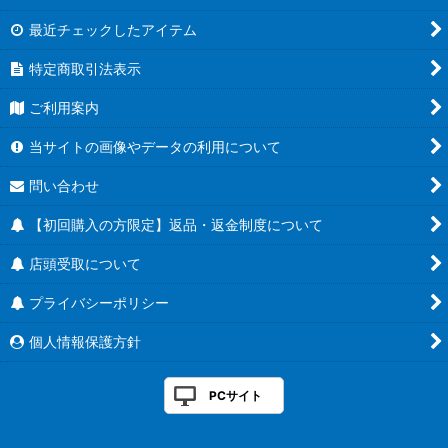
最近チェックしたアイテム
特定商取引法表示
ご利用案内
当サイトの画像やデータの利用について
問い合わせ
【初回購入の方限定】返品・返金制度について
店頭受取について
プライバシーポリシー
個人情報保護方針
PCサイト