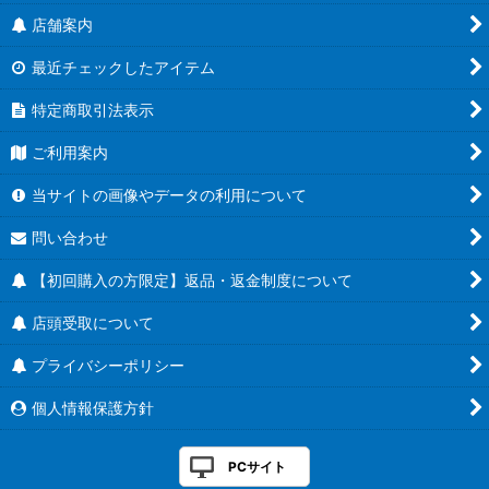
店舗案内
最近チェックしたアイテム
特定商取引法表示
ご利用案内
当サイトの画像やデータの利用について
問い合わせ
【初回購入の方限定】返品・返金制度について
店頭受取について
プライバシーポリシー
個人情報保護方針
PCサイト