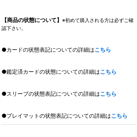
【商品の状態について】
※初めて購入される方は必ずご確
認下さい。
●カードの状態表記についての詳細は
こちら
●鑑定済カードの状態についての詳細は
こちら
●スリーブの状態表記についての詳細は
こちら
●プレイマットの状態表記についての詳細は
こちら