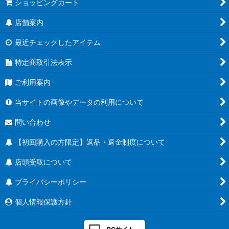
ショッピングカート
店舗案内
最近チェックしたアイテム
特定商取引法表示
ご利用案内
当サイトの画像やデータの利用について
問い合わせ
【初回購入の方限定】返品・返金制度について
店頭受取について
プライバシーポリシー
個人情報保護方針