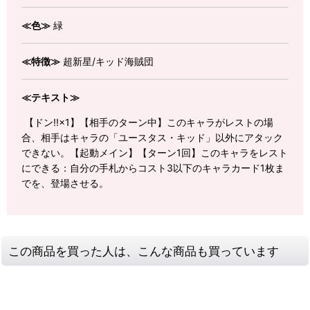
≪色≫
緑
≪特徴≫
超新星/キッド海賊団
≪テキスト≫
【ドン!!×1】【相手のターン中】このキャラがレストの場
合、相手はキャラの「ユースタス・キッド」以外にアタック
できない。【起動メイン】【ターン1回】このキャラをレスト
にできる：自分の手札からコスト3以下のキャラカード1枚ま
でを、登場させる。
この商品を買った人は、こんな商品も買っています