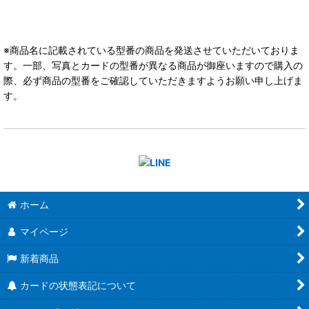
※商品名に記載されている型番の商品を発送させていただいておりま
す。一部、写真とカードの型番が異なる商品が御座いますので購入の
際、必ず商品の型番をご確認していただきますようお願い申し上げま
す。
ホーム
マイページ
新着商品
カードの状態表記について