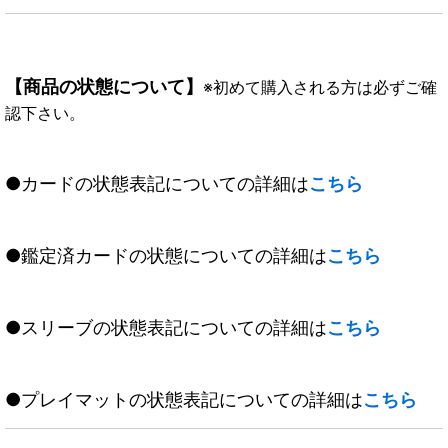
【商品の状態について】
※初めて購入される方は必ずご確
認下さい。
●カードの状態表記についての詳細は
こちら
●鑑定済カードの状態についての詳細は
こちら
●スリーブの状態表記についての詳細は
こちら
●プレイマットの状態表記についての詳細は
こちら