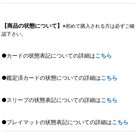
【商品の状態について】
※初めて購入される方は必ずご確
認下さい。
●カードの状態表記についての詳細は
こちら
●鑑定済カードの状態についての詳細は
こちら
●スリーブの状態表記についての詳細は
こちら
●プレイマットの状態表記についての詳細は
こちら