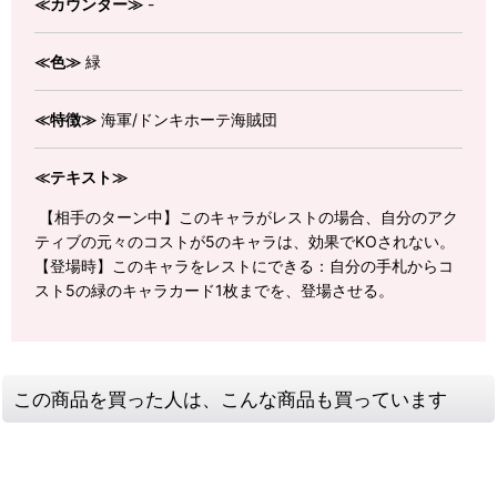
≪カウンター≫
-
≪色≫
緑
≪特徴≫
海軍/ドンキホーテ海賊団
≪テキスト≫
【相手のターン中】このキャラがレストの場合、自分のアク
ティブの元々のコストが5のキャラは、効果でKOされない。
【登場時】このキャラをレストにできる：自分の手札からコ
スト5の緑のキャラカード1枚までを、登場させる。
この商品を買った人は、こんな商品も買っています