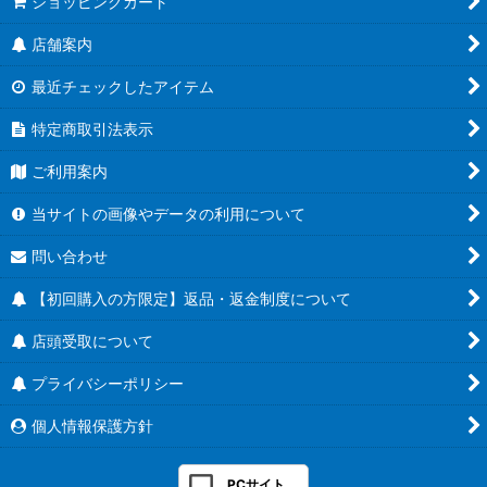
ショッピングカート
店舗案内
最近チェックしたアイテム
特定商取引法表示
ご利用案内
当サイトの画像やデータの利用について
問い合わせ
【初回購入の方限定】返品・返金制度について
店頭受取について
プライバシーポリシー
個人情報保護方針
PCサイト