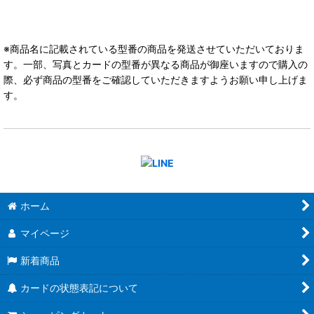
※商品名に記載されている型番の商品を発送させていただいておりま
す。一部、写真とカードの型番が異なる商品が御座いますので購入の
際、必ず商品の型番をご確認していただきますようお願い申し上げま
す。
ホーム
マイページ
新着商品
カードの状態表記について