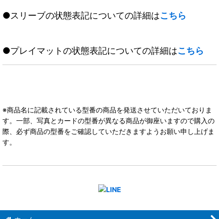
●スリーブの状態表記についての詳細は
こちら
●プレイマットの状態表記についての詳細は
こちら
※商品名に記載されている型番の商品を発送させていただいておりま
す。一部、写真とカードの型番が異なる商品が御座いますので購入の
際、必ず商品の型番をご確認していただきますようお願い申し上げま
す。