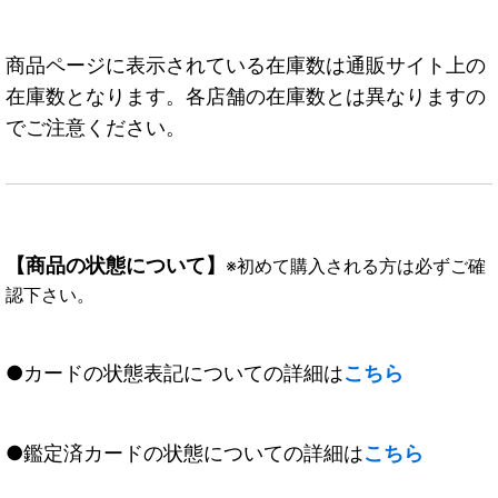
商品ページに表示されている在庫数は通販サイト上の
在庫数となります。各店舗の在庫数とは異なりますの
でご注意ください。
【商品の状態について】
※初めて購入される方は必ずご確
認下さい。
●カードの状態表記についての詳細は
こちら
●鑑定済カードの状態についての詳細は
こちら