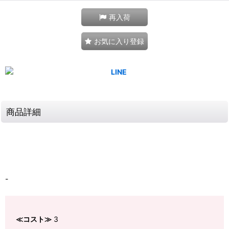
再入荷
お気に入り登録
商品詳細
-
≪コスト≫
3