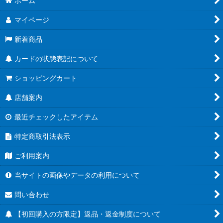
ホーム
マイページ
新着商品
カードの状態表記について
ショッピングカート
店舗案内
最近チェックしたアイテム
特定商取引法表示
ご利用案内
当サイトの画像やデータの利用について
問い合わせ
【初回購入の方限定】返品・返金制度について