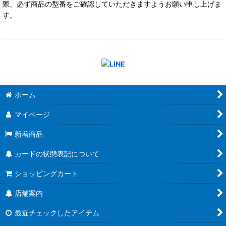
際、必ず商品の型番をご確認していただきますようお願い申し上げま
す。
ホーム
マイページ
新着商品
カードの状態表記について
ショッピングカート
店舗案内
最近チェックしたアイテム