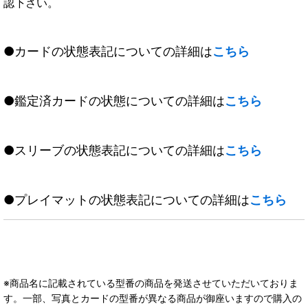
認下さい。
●カードの状態表記についての詳細は
こちら
●鑑定済カードの状態についての詳細は
こちら
●スリーブの状態表記についての詳細は
こちら
●プレイマットの状態表記についての詳細は
こちら
※商品名に記載されている型番の商品を発送させていただいておりま
す。一部、写真とカードの型番が異なる商品が御座いますので購入の