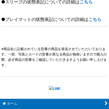
●スリーブの状態表記についての詳細は
こちら
●プレイマットの状態表記についての詳細は
こちら
※商品名に記載されている型番の商品を発送させていただいておりま
す。一部、写真とカードの型番が異なる商品が御座いますので購入の
際、必ず商品の型番をご確認していただきますようお願い申し上げま
す。
ホーム