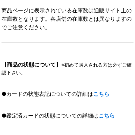
商品ページに表示されている在庫数は通販サイト上の
在庫数となります。各店舗の在庫数とは異なりますの
でご注意ください。
【商品の状態について】
※初めて購入される方は必ずご確
認下さい。
●カードの状態表記についての詳細は
こちら
●鑑定済カードの状態についての詳細は
こちら