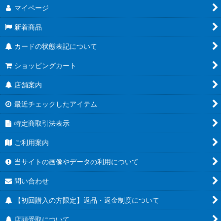
マイページ
新着商品
カードの状態表記について
ショッピングカート
店舗案内
最近チェックしたアイテム
特定商取引法表示
ご利用案内
当サイトの画像やデータの利用について
問い合わせ
【初回購入の方限定】返品・返金制度について
店頭受取について