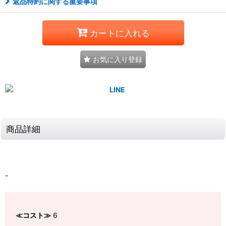
返品特約に関する重要事項
カートに入れる
お気に入り登録
商品詳細
-
≪コスト≫
6