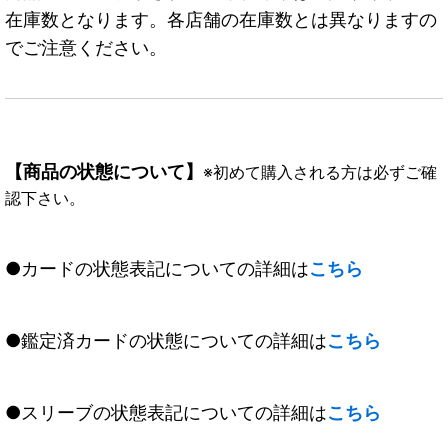
在庫数となります。各店舗の在庫数とは異なりますの
でご注意ください。
【商品の状態について】
※初めて購入される方は必ずご確
認下さい。
●カードの状態表記についての詳細は
こちら
●鑑定済カードの状態についての詳細は
こちら
●スリーブの状態表記についての詳細は
こちら