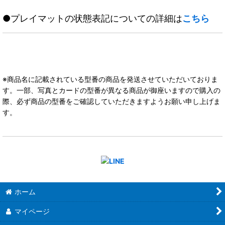
●プレイマットの状態表記についての詳細は
こちら
※商品名に記載されている型番の商品を発送させていただいておりま
す。一部、写真とカードの型番が異なる商品が御座いますので購入の
際、必ず商品の型番をご確認していただきますようお願い申し上げま
す。
ホーム
マイページ