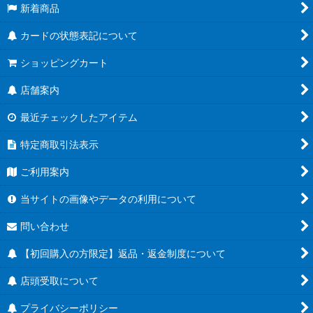
新着商品
カードの状態表記について
ショッピングカート
店舗案内
最近チェックしたアイテム
特定商取引法表示
ご利用案内
当サイトの画像やデータの利用について
問い合わせ
【初回購入の方限定】返品・返金制度について
店頭受取について
プライバシーポリシー