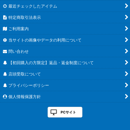
最近チェックしたアイテム
特定商取引法表示
ご利用案内
当サイトの画像やデータの利用について
問い合わせ
【初回購入の方限定】返品・返金制度について
店頭受取について
プライバシーポリシー
個人情報保護方針
PCサイト