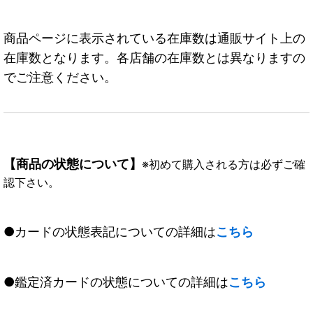
商品ページに表示されている在庫数は通販サイト上の
在庫数となります。各店舗の在庫数とは異なりますの
でご注意ください。
【商品の状態について】
※初めて購入される方は必ずご確
認下さい。
●カードの状態表記についての詳細は
こちら
●鑑定済カードの状態についての詳細は
こちら