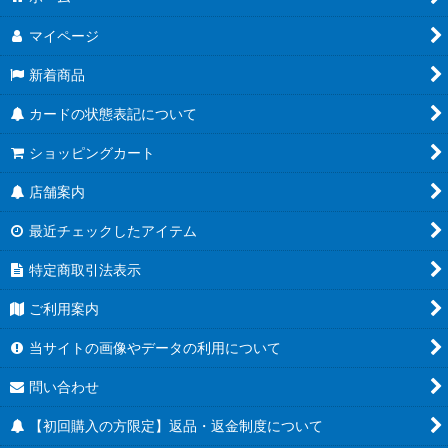
マイページ
新着商品
カードの状態表記について
ショッピングカート
店舗案内
最近チェックしたアイテム
特定商取引法表示
ご利用案内
当サイトの画像やデータの利用について
問い合わせ
【初回購入の方限定】返品・返金制度について