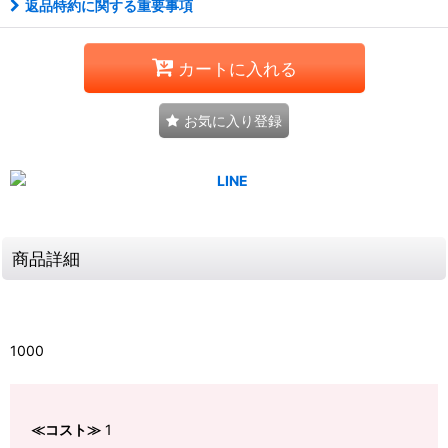
返品特約に関する重要事項
カートに入れる
お気に入り登録
商品詳細
1000
≪コスト≫
1