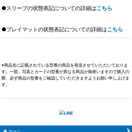
●スリーブの状態表記についての詳細は
こちら
●プレイマットの状態表記についての詳細は
こちら
※商品名に記載されている型番の商品を発送させていただいておりま
す。一部、写真とカードの型番が異なる商品が御座いますので購入の
際、必ず商品の型番をご確認していただきますようお願い申し上げま
す。
ホーム