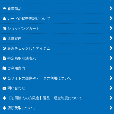
新着商品
カードの状態表記について
ショッピングカート
店舗案内
最近チェックしたアイテム
特定商取引法表示
ご利用案内
当サイトの画像やデータの利用について
問い合わせ
【初回購入の方限定】返品・返金制度について
店頭受取について