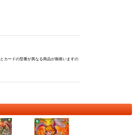
とカードの型番が異なる商品が御座いますの