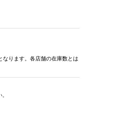
となります。各店舗の在庫数とは
い。