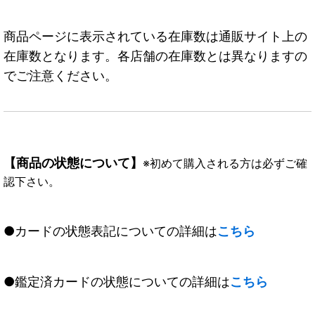
商品ページに表示されている在庫数は通販サイト上の
在庫数となります。各店舗の在庫数とは異なりますの
でご注意ください。
【商品の状態について】
※初めて購入される方は必ずご確
認下さい。
●カードの状態表記についての詳細は
こちら
●鑑定済カードの状態についての詳細は
こちら