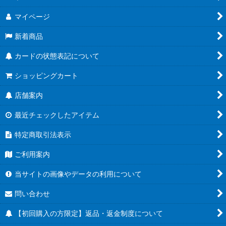
マイページ
新着商品
カードの状態表記について
ショッピングカート
店舗案内
最近チェックしたアイテム
特定商取引法表示
ご利用案内
当サイトの画像やデータの利用について
問い合わせ
【初回購入の方限定】返品・返金制度について