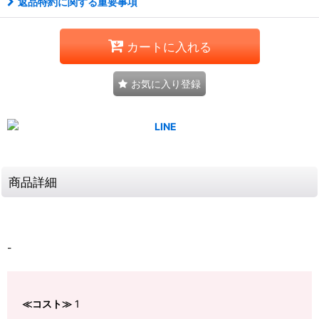
返品特約に関する重要事項
カートに入れる
お気に入り登録
商品詳細
-
≪コスト≫
1