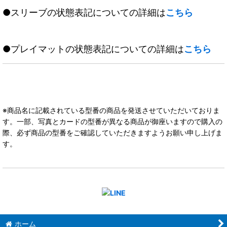
●スリーブの状態表記についての詳細は
こちら
●プレイマットの状態表記についての詳細は
こちら
※商品名に記載されている型番の商品を発送させていただいておりま
す。一部、写真とカードの型番が異なる商品が御座いますので購入の
際、必ず商品の型番をご確認していただきますようお願い申し上げま
す。
ホーム