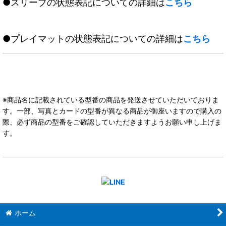
●スリーブの状態表記についての詳細は
こちら
●プレイマットの状態表記についての詳細は
こちら
※商品名に記載されている型番の商品を発送させていただいておりま
す。一部、写真とカードの型番が異なる商品が御座いますので購入の
際、必ず商品の型番をご確認していただきますようお願い申し上げま
す。
ホーム