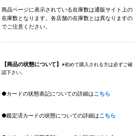
商品ページに表示されている在庫数は通販サイト上の
在庫数となります。各店舗の在庫数とは異なりますの
でご注意ください。
【商品の状態について】
※初めて購入される方は必ずご確
認下さい。
●カードの状態表記についての詳細は
こちら
●鑑定済カードの状態についての詳細は
こちら