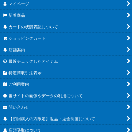
マイページ
新着商品
カードの状態表記について
ショッピングカート
店舗案内
最近チェックしたアイテム
特定商取引法表示
ご利用案内
当サイトの画像やデータの利用について
問い合わせ
【初回購入の方限定】返品・返金制度について
店頭受取について