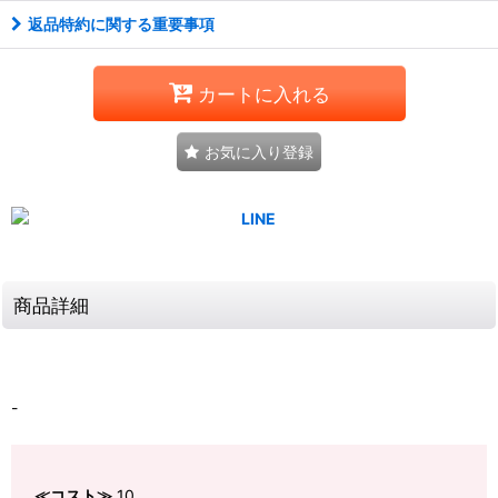
返品特約に関する重要事項
カートに入れる
お気に入り登録
商品詳細
-
≪コスト≫
10