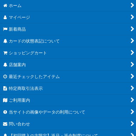
ホーム
マイページ
新着商品
カードの状態表記について
ショッピングカート
店舗案内
最近チェックしたアイテム
特定商取引法表示
ご利用案内
当サイトの画像やデータの利用について
問い合わせ
【初回購入の方限定】返品・返金制度について