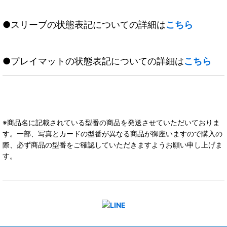
●スリーブの状態表記についての詳細は
こちら
●プレイマットの状態表記についての詳細は
こちら
※商品名に記載されている型番の商品を発送させていただいておりま
す。一部、写真とカードの型番が異なる商品が御座いますので購入の
際、必ず商品の型番をご確認していただきますようお願い申し上げま
す。