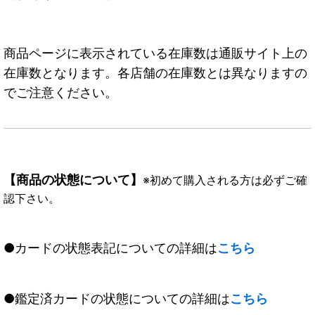
商品ページに表示されている在庫数は通販サイト上の
在庫数となります。各店舗の在庫数とは異なりますの
でご注意ください。
【商品の状態について】
※初めて購入される方は必ずご確
認下さい。
●カードの状態表記についての詳細は
こちら
●鑑定済カードの状態についての詳細は
こちら