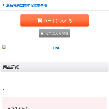
返品特約に関する重要事項
カートに入れる
お気に入り登録
商品詳細
-
≪コスト≫
5