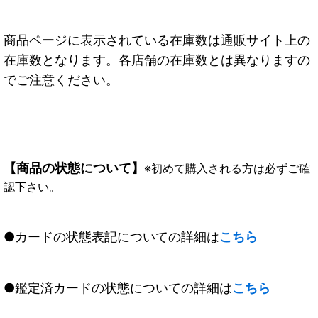
商品ページに表示されている在庫数は通販サイト上の
在庫数となります。各店舗の在庫数とは異なりますの
でご注意ください。
【商品の状態について】
※初めて購入される方は必ずご確
認下さい。
●カードの状態表記についての詳細は
こちら
●鑑定済カードの状態についての詳細は
こちら