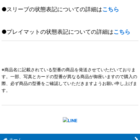
●スリーブの状態表記についての詳細は
こちら
●プレイマットの状態表記についての詳細は
こちら
※商品名に記載されている型番の商品を発送させていただいておりま
す。一部、写真とカードの型番が異なる商品が御座いますので購入の
際、必ず商品の型番をご確認していただきますようお願い申し上げま
す。
ホーム