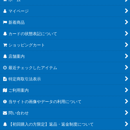
マイページ
新着商品
カードの状態表記について
ショッピングカート
店舗案内
最近チェックしたアイテム
特定商取引法表示
ご利用案内
当サイトの画像やデータの利用について
問い合わせ
【初回購入の方限定】返品・返金制度について