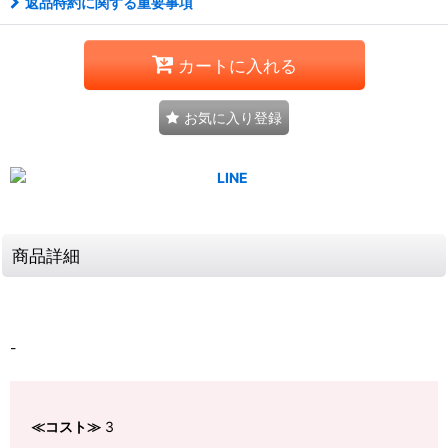
返品特約に関する重要事項
カートに入れる
お気に入り登録
商品詳細
-
≪コスト≫
3