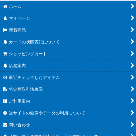
ホーム
マイページ
新着商品
カードの状態表記について
ショッピングカート
店舗案内
最近チェックしたアイテム
特定商取引法表示
ご利用案内
当サイトの画像やデータの利用について
問い合わせ