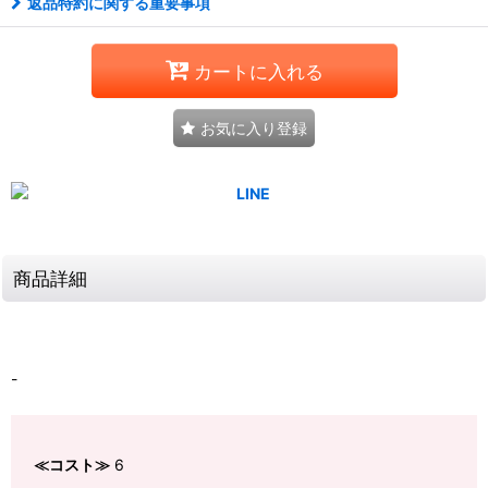
返品特約に関する重要事項
カートに入れる
お気に入り登録
商品詳細
-
≪コスト≫
6