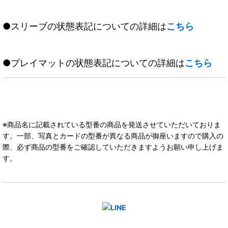
●スリーブの状態表記についての詳細は
こちら
●プレイマットの状態表記についての詳細は
こちら
※商品名に記載されている型番の商品を発送させていただいておりま
す。一部、写真とカードの型番が異なる商品が御座いますので購入の
際、必ず商品の型番をご確認していただきますようお願い申し上げま
す。