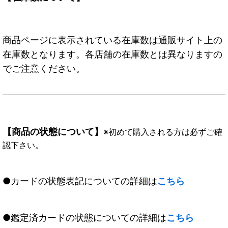
商品ページに表示されている在庫数は通販サイト上の
在庫数となります。各店舗の在庫数とは異なりますの
でご注意ください。
【商品の状態について】
※初めて購入される方は必ずご確
認下さい。
●カードの状態表記についての詳細は
こちら
●鑑定済カードの状態についての詳細は
こちら