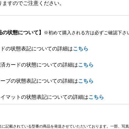
りますのでご注意ください。
品の状態について】
※初めて購入される方は必ずご確認下さ
ードの状態表記についての詳細は
こちら
定済カードの状態についての詳細は
こちら
リーブの状態表記についての詳細は
こちら
レイマットの状態表記についての詳細は
こちら
名に記載されている型番の商品を発送させていただいております。一部、写真