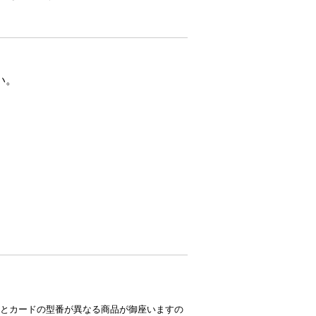
い。
とカードの型番が異なる商品が御座いますの