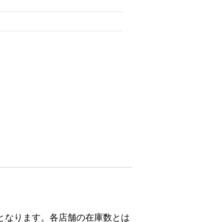
となります。各店舗の在庫数とは